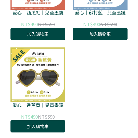
愛心｜西瓜紅｜兒童墨鏡
愛心｜蘇打藍｜兒童墨鏡
NT$490
NT$590
NT$490
NT$590
加入購物車
加入購物車
愛心｜香蕉黃｜兒童墨鏡
NT$490
NT$590
加入購物車