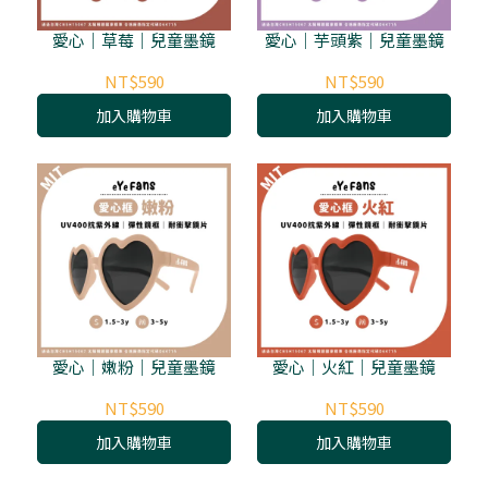
愛心｜草莓｜兒童墨鏡
愛心｜芋頭紫｜兒童墨鏡
NT$590
NT$590
加入購物車
加入購物車
愛心｜嫩粉｜兒童墨鏡
愛心｜火紅｜兒童墨鏡
NT$590
NT$590
加入購物車
加入購物車