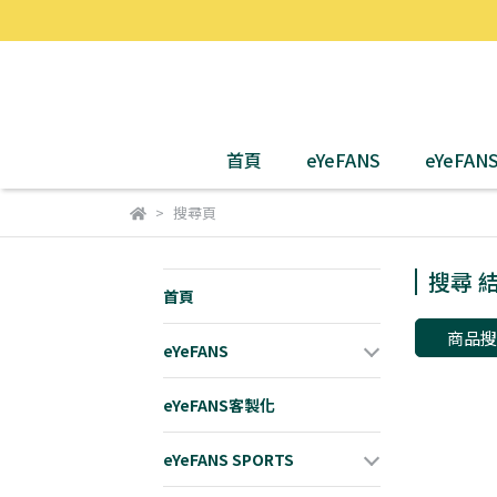
首頁
eYeFANS
eYeFA
搜尋頁
搜尋 結
首頁
商品搜尋
eYeFANS
eYeFANS客製化
eYeFANS SPORTS