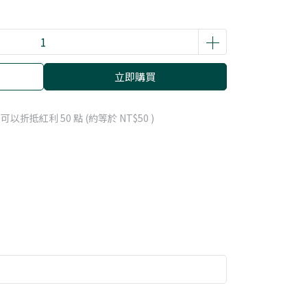
立即購買
 」可以折抵紅利
50
點 (約等於
NT$50
)