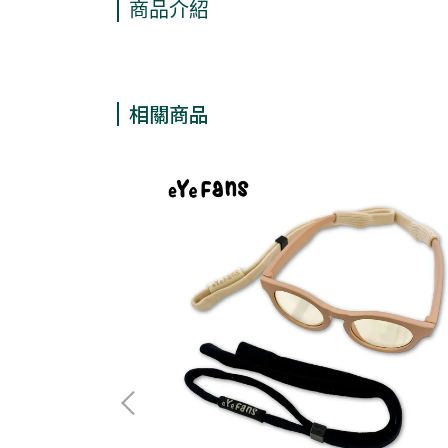
商品介紹
相關商品