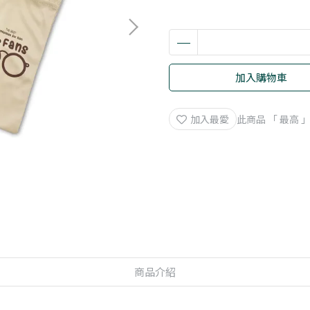
加入購物車
加入最愛
此商品 「 最高
商品介紹