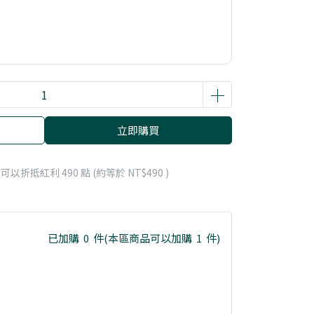
立即購買
 」可以折抵紅利
490
點 (約等於
NT$490
)
已加購
0
件
(本區商品可以加購
1
件)