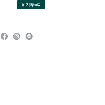
加入購物車