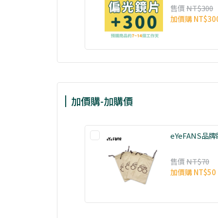
售價
NT$300
加價購
NT$30
加價購-加購價
eYeFANS
售價
NT$70
加價購
NT$50