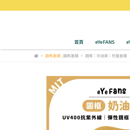
首頁
eYeFANS
e
圓框墨鏡
,
圓框墨鏡
圓框｜奶油黃｜兒童墨鏡