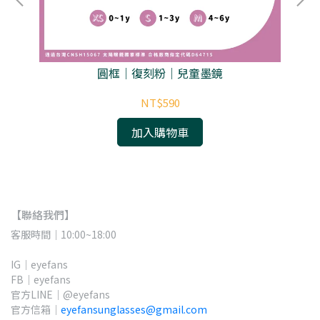
圓框｜復刻粉｜兒童墨鏡
NT$590
加入購物車
【聯絡我們】
客服時間｜10:00~18:00
IG｜eyefans
FB｜eyefans
官方LINE｜@eyefans
官方信箱｜
eyefansunglasses@gmail.com