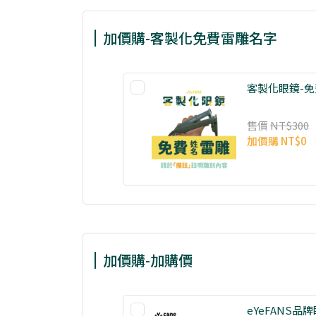
加價購-客製化免費雷雕名字
客製化眼鏡-
售價
NT$300
加價購
NT$0
加價購-加購價
eYeFANS