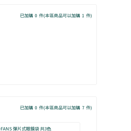
已加購
0
件
(本區商品可以加購
1
件)
已加購
0
件
(本區商品可以加購
7
件)
eFANS 彈片式眼鏡袋 共3色