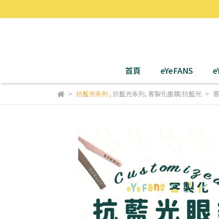
首頁
eYeFANS
e
抗藍光系列
,
抗藍光系列
,
客製化墨鏡/抗藍光