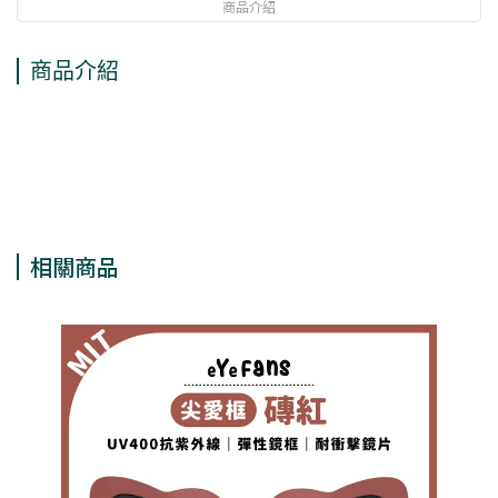
商品介紹
商品介紹
相關商品